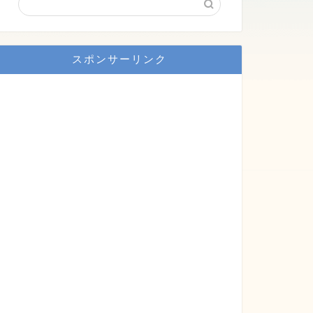
スポンサーリンク