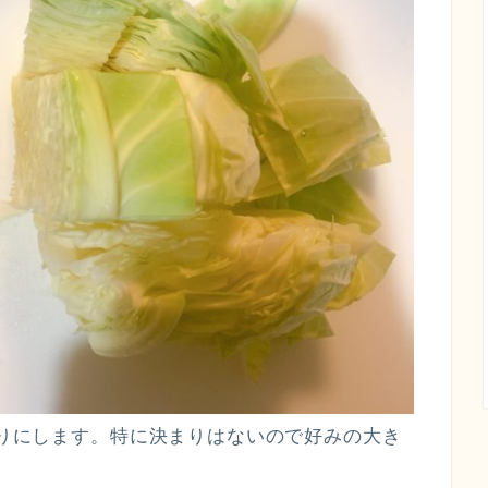
ク切りにします。特に決まりはないので好みの大き