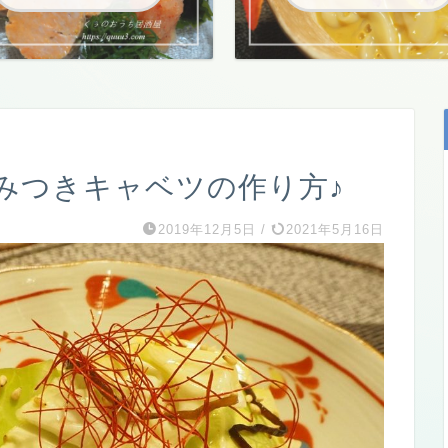
みつきキャベツの作り方♪
2019年12月5日
/
2021年5月16日