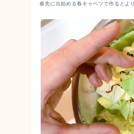
春先に出始める春キャベツで作るとよ