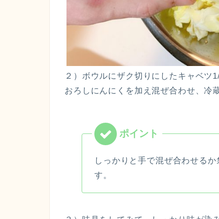
２）ボウルにザク切りにしたキャベツ1
おろしにんにくを加え混ぜ合わせ、冷蔵
しっかりと手で混ぜ合わせるか
す。