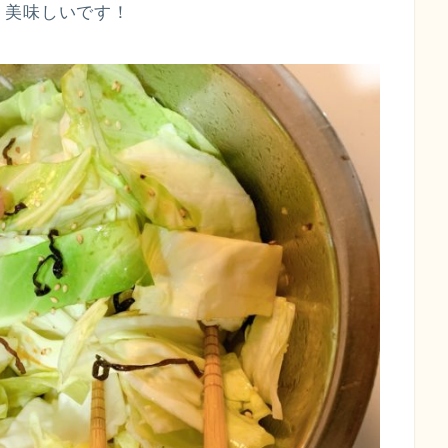
り美味しいです！