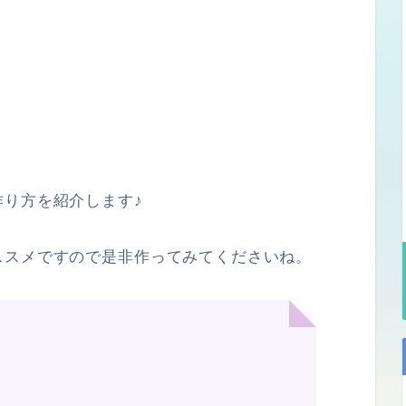
り方を紹介します♪
ススメですので是非作ってみてくださいね。