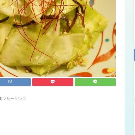
ポンサーリンク