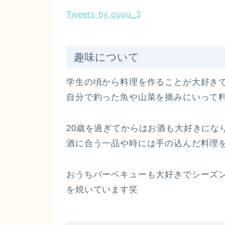
Tweets by quuu_3
趣味について
学生の頃から料理を作ることが大好きで
自分で釣った魚や山菜を摘みにいって
20歳を過ぎてからはお酒も大好きにな
酒に合う一品や時には手の込んだ料理
おうちバーベキューも大好きでシーズ
を焼いています笑