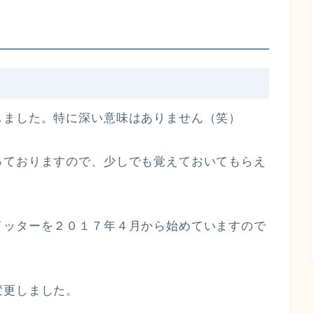
しました。特に深い意味はありません（笑）
っておりますので、少しでも覚えておいてもらえ
イッターを２０１７年４月から始めていますので
)
変更しました。