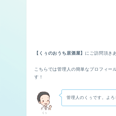
【くぅのおうち居酒屋】
にご訪問頂き
こちらでは管理人の簡単なプロフィー
す！
管理人のくぅです。よろ
くぅ