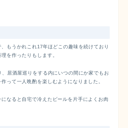
、もうかれこれ17年ほどこの趣味を続けており
料理を作ったりもします。
り、居酒屋巡りをする内にいつの間にか家でもお
を作って一人晩酌を楽しむようになりました。
ンになると自宅で冷えたビールを片手によくお肉