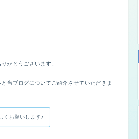
ありがとうございます。
ルと当ブログについてご紹介させていただきま
しくお願いします♪