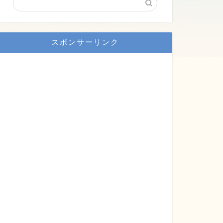
スポンサーリンク