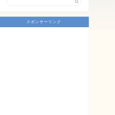
スポンサーリンク