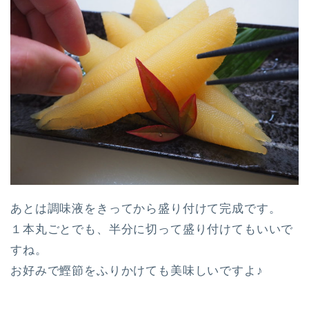
あとは調味液をきってから盛り付けて完成です。
１本丸ごとでも、半分に切って盛り付けてもいいで
すね。
お好みで鰹節をふりかけても美味しいですよ♪