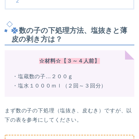
数の子の下処理方法、塩抜きと薄
皮の剥き方は？
☆材料☆【３～４人前】
・塩蔵数の子…２００ｇ
・塩水１０００ｍｌ（２回～３回分）
まず数の子の下処理（塩抜き、皮むき）ですが、以
下の表を参考にしてください。