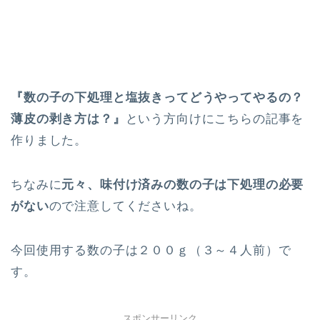
『数の子の下処理と塩抜きってどうやってやるの？
薄皮の剥き方は？』
という方向けにこちらの記事を
作りました。
ちなみに
元々、味付け済みの数の子は下処理の必要
がない
ので注意してくださいね。
今回使用する数の子は２００ｇ（３～４人前）で
す。
スポンサーリンク