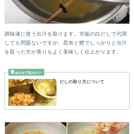
調味液に使う出汁を取ります。市販の白だしで代用
しても問題ないですが、昆布と鰹でしっかりと出汁
を取った方が香りもよく美味しく仕上がります。
だしの取り方について