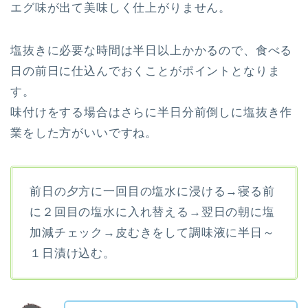
エグ味が出て美味しく仕上がりません。
塩抜きに必要な時間は半日以上かかるので、食べる
日の前日に仕込んでおくことがポイントとなりま
す。
味付けをする場合はさらに半日分前倒しに塩抜き作
業をした方がいいですね。
前日の夕方に一回目の塩水に浸ける→寝る前
に２回目の塩水に入れ替える→翌日の朝に塩
加減チェック→皮むきをして調味液に半日～
１日漬け込む。