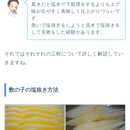
真水だと塩水で下処理をするよりもエグ
味が出やすく美味しく仕上がりづらいで
くぅ
す。
急いで塩抜きをしようと流水で塩抜きを
して失敗をした経験があります…
それではそれぞれの工程について詳しく解説してい
きますね。
数の子の塩抜き方法