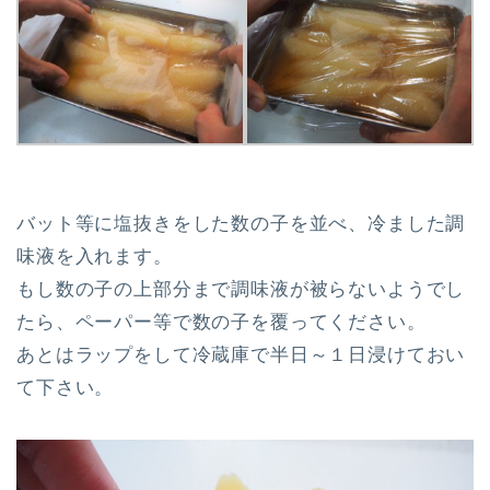
バット等に塩抜きをした数の子を並べ、冷ました調
味液を入れます。
もし数の子の上部分まで調味液が被らないようでし
たら、ペーパー等で数の子を覆ってください。
あとはラップをして冷蔵庫で半日～１日浸けておい
て下さい。