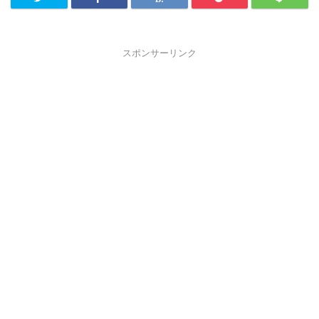
スポンサーリンク