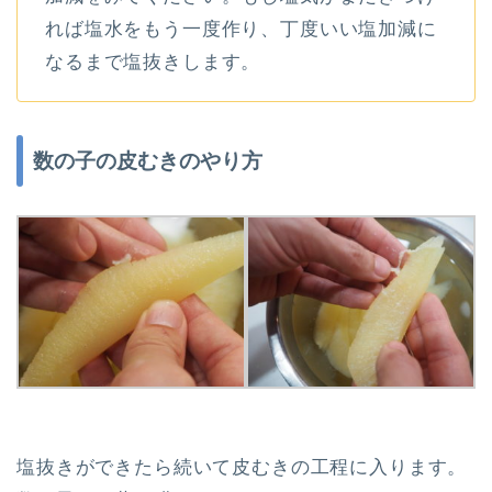
れば塩水をもう一度作り、丁度いい塩加減に
なるまで塩抜きします。
数の子の皮むきのやり方
塩抜きができたら続いて皮むきの工程に入ります。