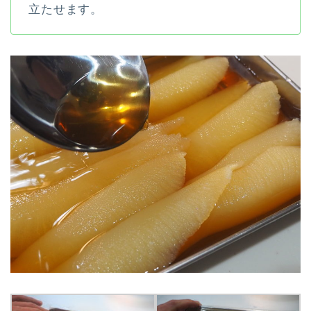
立たせます。