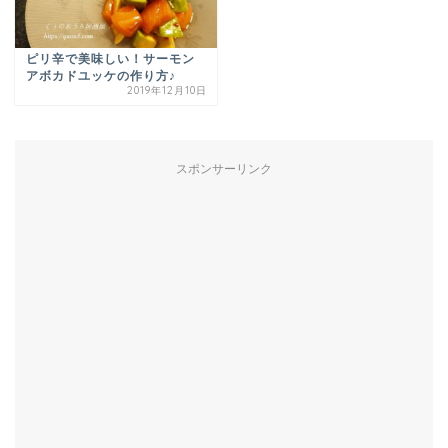
ピリ辛で美味しい！サーモン
アボカドユッケの作り方♪
2019年12月10日
スポンサーリンク