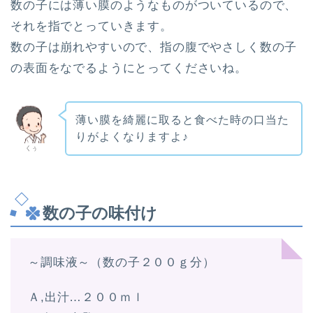
数の子には薄い膜のようなものがついているので、
それを指でとっていきます。
数の子は崩れやすいので、指の腹でやさしく数の子
の表面をなでるようにとってくださいね。
薄い膜を綺麗に取ると食べた時の口当た
りがよくなりますよ♪
くぅ
数の子の味付け
～調味液～（数の子２００ｇ分）
Ａ,出汁…２００ｍｌ