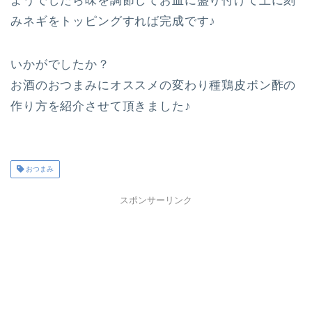
ようでしたら味を調節してお皿に盛り付けて上に刻
みネギをトッピングすれば完成です♪
いかがでしたか？
お酒のおつまみにオススメの変わり種鶏皮ポン酢の
作り方を紹介させて頂きました♪
おつまみ
スポンサーリンク