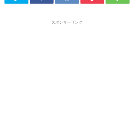
スポンサーリンク