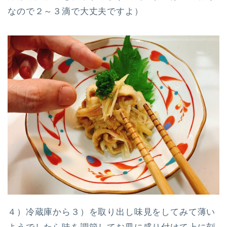
なので２～３滴で大丈夫ですよ）
４）冷蔵庫から３）を取り出し味見をしてみて薄い