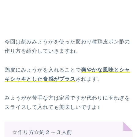
今回は刻みみょうがを使った変わり種鶏皮ポン酢の
作り方を紹介していきますね。
鶏皮にみょうがを入れることで
爽やかな風味とシャ
キシャキとした食感がプラス
されます。
みょうがが苦手な方は定番ですが代わりに玉ねぎを
スライスして入れても美味しいですよ♪
☆作り方☆約２～３人前