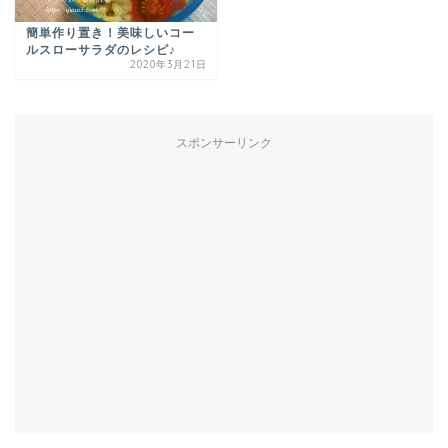
簡単作り置き！美味しいコー
ルスローサラダのレシピ♪
2020年3月21日
スポンサーリンク