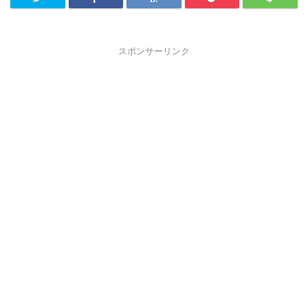
スポンサーリンク