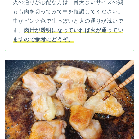
火の通りが心配な方は一番大きいサイズの鶏
もも肉を切ってみて中を確認してください。
中がピンク色で生っぽいと火の通りが浅いで
す、
肉汁が透明になっていれば火が通ってい
ますので参考にどうぞ。