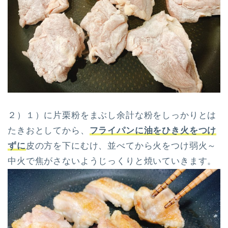
２）１）に片栗粉をまぶし余計な粉をしっかりとは
たきおとしてから、
フライパンに油をひき火をつけ
ずに
皮の方を下にむけ、並べてから火をつけ弱火～
中火で焦がさないようじっくりと焼いていきます。