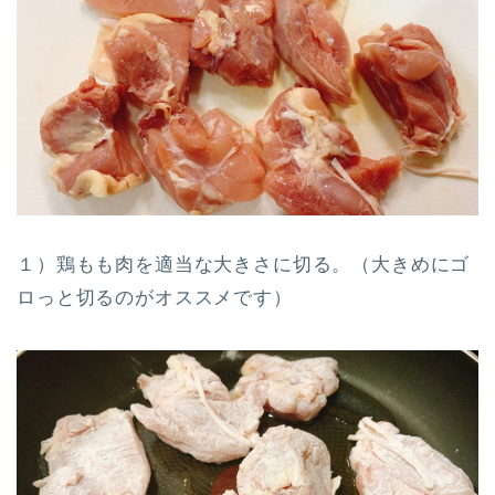
１）鶏もも肉を適当な大きさに切る。（大きめにゴ
ロっと切るのがオススメです）