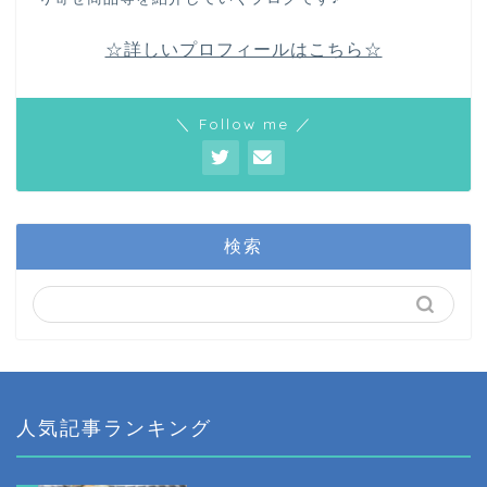
☆詳しいプロフィールはこちら☆
＼ Follow me ／
検索
人気記事ランキング